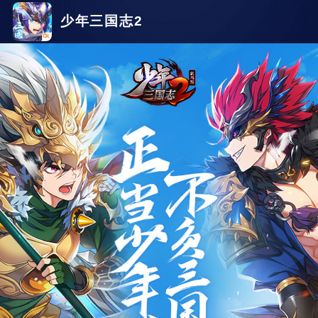
少年三国志2